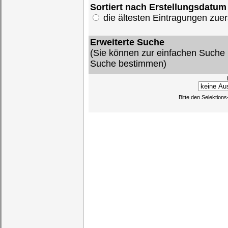
Sortiert nach Erstellungsdatum
die ältesten Eintragungen zu
Erweiterte Suche
(Sie können zur einfachen Suche 
Suche bestimmen)
Bitte den Selektion