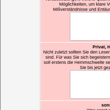
Möglichkeiten, um klare V
Mißverständnisse und Entäu
Privat, 
Nicht zuletzt sollten Sie den Les
sind. Für was Sie sich begeistern,
soll erstens die Hemmschwelle s
Sie bis jetzt g
son