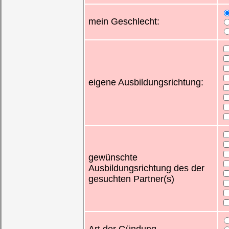
mein Geschlecht:
eigene Ausbildungsrichtung:
gewünschte
Ausbildungsrichtung des der
gesuchten Partner(s)