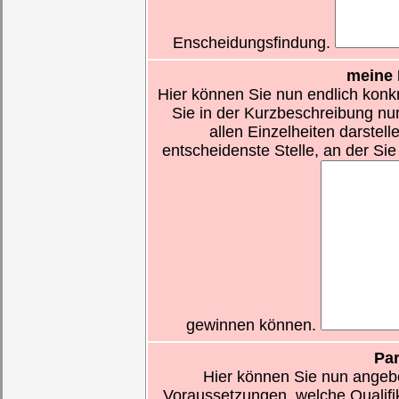
Enscheidungsfindung.
meine 
Hier können Sie nun endlich konkr
Sie in der Kurzbeschreibung nu
allen Einzelheiten darstell
entscheidenste Stelle, an der Sie 
gewinnen können.
Pa
Hier können Sie nun angebe
Voraussetzungen, welche Qualifik