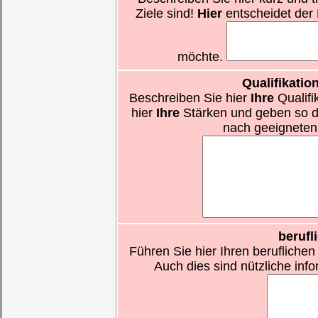
Ziele sind!
Hier
entscheidet der 
möchte.
Qualifikati
Beschreiben Sie hier
Ihre
Qualifi
hier
Ihre
Stärken und geben so d
nach geeigneten 
berufl
Führen Sie hier Ihren beruflichen
Auch dies sind nützliche inf