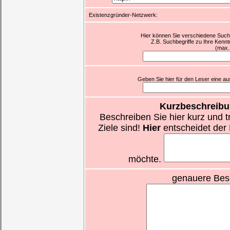
Existenzgründer-Netzwerk:
Hier können Sie verschiedene Suchb
Z.B. Suchbegriffe zu Ihre Kennt
(max.
Geben Sie hier für den Leser eine aus
Kurzbeschreibu
Beschreiben Sie hier kurz und t
Ziele sind!
Hier
entscheidet der 
möchte.
genauere Bes