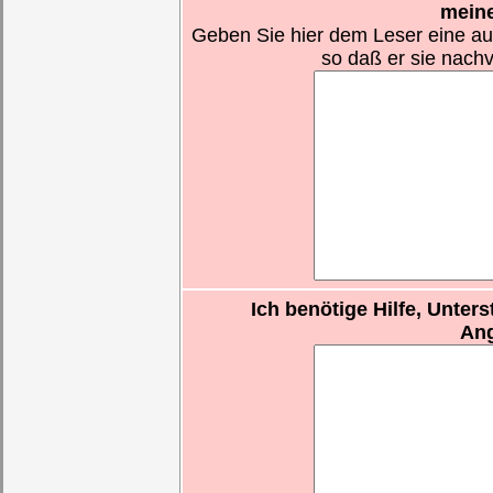
meine
Geben Sie hier dem Leser eine au
so daß er sie nachv
Ich benötige Hilfe, Unter
Ang