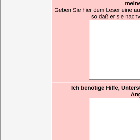
meine
Geben Sie hier dem Leser eine au
so daß er sie nachv
Ich benötige Hilfe, Unter
Ang