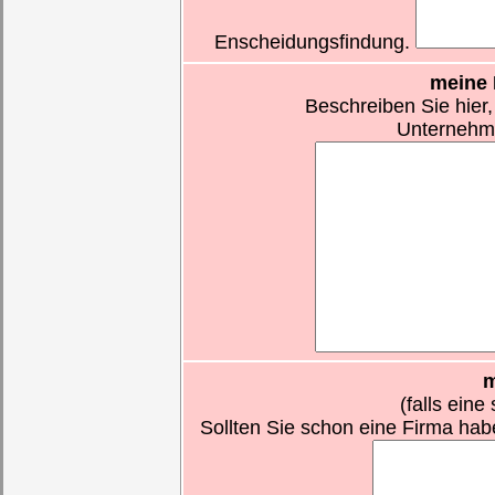
Enscheidungsfindung.
meine 
Beschreiben Sie hier,
Unternehm
m
(falls eine
Sollten Sie schon eine Firma hab