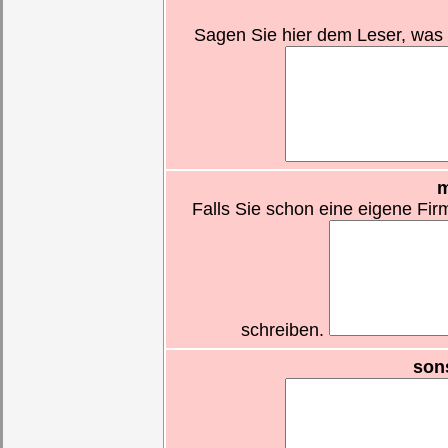
Sagen Sie hier dem Leser, was fü
m
Falls Sie schon eine eigene Fir
schreiben.
son