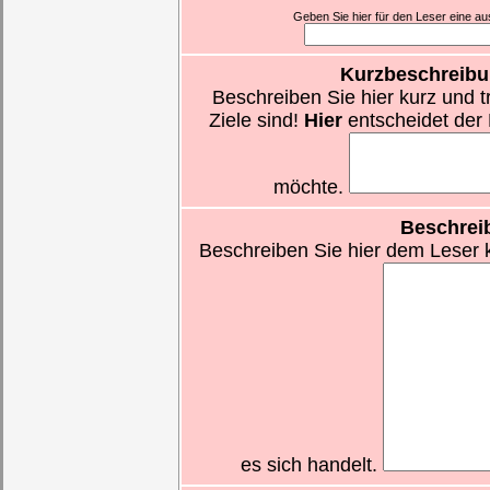
Geben Sie hier für den Leser eine aus
Kurzbeschreibu
Beschreiben Sie hier kurz und t
Ziele sind!
Hier
entscheidet der 
möchte.
Beschrei
Beschreiben Sie hier dem Leser k
es sich handelt.