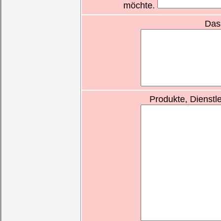
möchte.
Das
Produkte, Dienstl